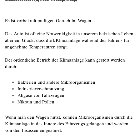
Es ist vorbei mit muffigen Geruch im Wagen...
Das Auto ist oft eine Notwenidgkeit in unserem hektischen Leben,
aber ein Glück, dass die kKlimaanlage während des Fahrens für
angenehme Temperaturen sorgt.
Der ordentliche Betrieb der Klimaanlage kann gestört werden
durch:
Bakterien und andere Mikroorganismen
Industrieverschmutzung
Abgase von Fahrzeugen
Nikotin und Pollen
Wenn man den Wagen nutzt, können Mikroorganismen durch die
Klimaanlage in das Innere des Fahrzeugs gelangen und werden
von den Insassen eingeatmet.