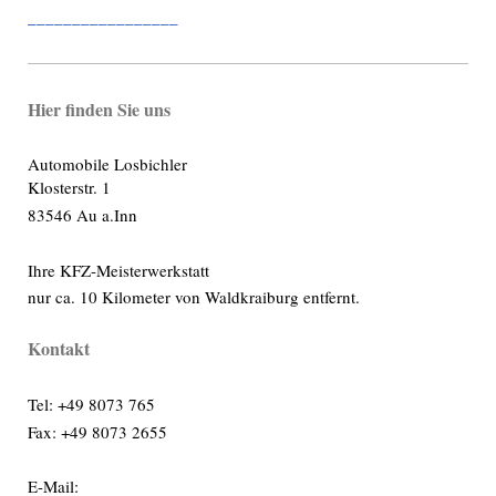
_________________
Hier finden Sie uns
Automobile Losbichler
Klosterstr. 1
83546 Au a.Inn
Ihre KFZ-Meisterwerkstatt
nur ca. 10 Kilometer von Waldkraiburg entfernt.
Kontakt
Tel: +49 8073 765
Fax: +49 8073 2655
E-Mail: