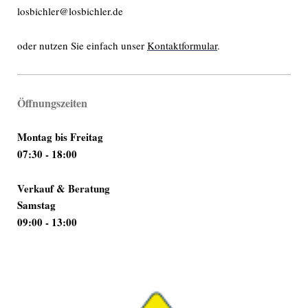
losbichler@losbichler.de
oder nutzen Sie einfach unser
Kontaktformular
.
Öffnungszeiten
Montag bis Freitag
07:30 - 18:00
Verkauf & Beratung
Samstag
09:00 - 13:00