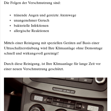
Die Folgen der Verschmutzung sind:
tränende Augen und gereizte Atemwege
unangenehmer Geruch
bakterielle Infektionen
allergische Reaktionen
Mittels einer Reinigung mit speziellen Geräten auf Basis einer
Ultraschallzerstäubung wird Ihre Klimaanlage ohne Demontage
schnell und wirkungsvoll gereinigt!
Durch diese Reinigung, ist Ihre Klimaanlage für lange Zeit vor
einer neuen Verschmutzung geschützt.