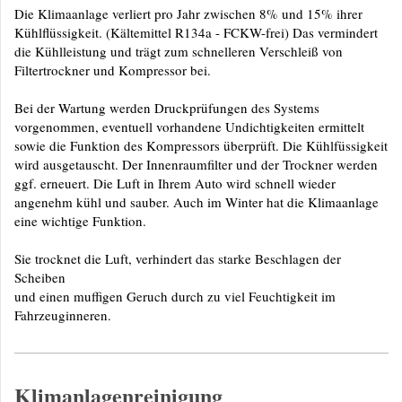
Die Klimaanlage verliert pro Jahr zwischen 8% und 15% ihrer
Kühlflüssigkeit. (Kältemittel R134a - FCKW-frei) Das vermindert
die Kühlleistung und trägt zum schnelleren Verschleiß von
Filtertrockner und Kompressor bei.
Bei der Wartung werden Druckprüfungen des Systems
vorgenommen, eventuell vorhandene Undichtigkeiten ermittelt
sowie die Funktion des Kompressors überprüft. Die Kühlfüssigkeit
wird ausgetauscht. Der Innenraumfilter und der Trockner werden
ggf. erneuert. Die Luft in Ihrem Auto wird schnell wieder
angenehm kühl und sauber. Auch im Winter hat die Klimaanlage
eine wichtige Funktion.
Sie trocknet die Luft, verhindert das starke Beschlagen der
Scheiben
und einen muffigen Geruch durch zu viel Feuchtigkeit im
Fahrzeuginneren.
Klimanlagenreinigung